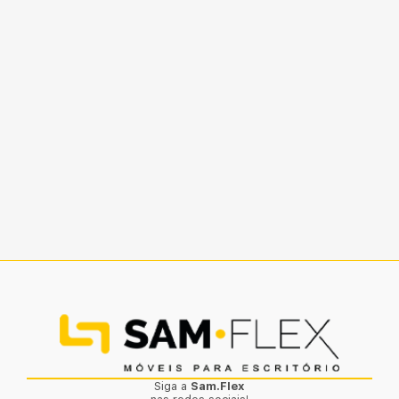
Siga a
Sam.Flex