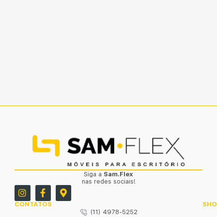
Siga a
Sam.Flex
nas redes sociais!
CONTATOS
SH
(11) 4978-5252