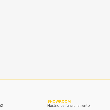
SHOWROOM
52
Horário de funcionamento: