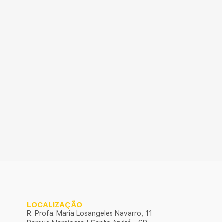
LOCALIZAÇÃO
R. Profa. Maria Losangeles Navarro, 11