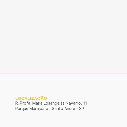
LOCALIZAÇÃO
R. Profa. Maria Losangeles Navarro, 11
Parque Marajoara | Santo André - SP