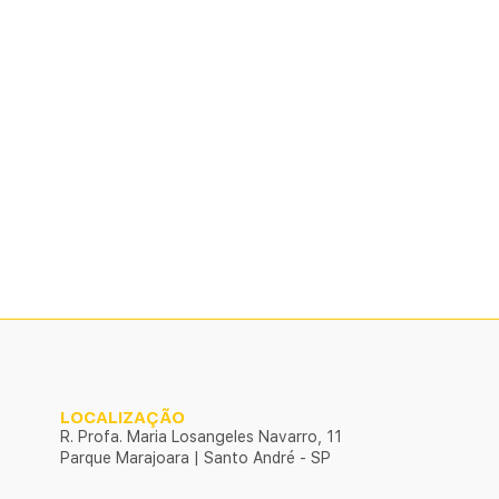
LOCALIZAÇÃO
R. Profa. Maria Losangeles Navarro, 11
Parque Marajoara | Santo André - SP