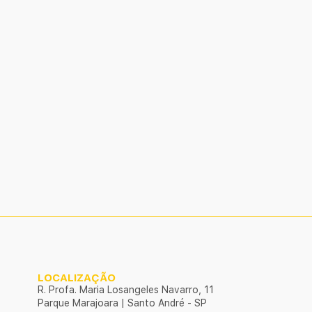
LOCALIZAÇÃO
R. Profa. Maria Losangeles Navarro, 11
Parque Marajoara | Santo André - SP