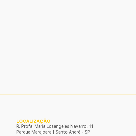
LOCALIZAÇÃO
R. Profa. Maria Losangeles Navarro, 11
Parque Marajoara | Santo André - SP