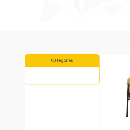
Categorias