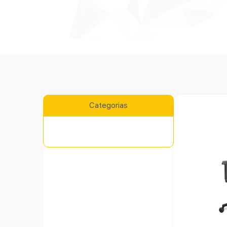
Categorias