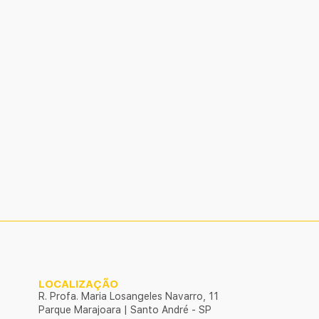
LOCALIZAÇÃO
R. Profa. Maria Losangeles Navarro, 11
Parque Marajoara | Santo André - SP