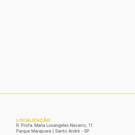
LOCALIZAÇÃO
R. Profa. Maria Losangeles Navarro, 11
Parque Marajoara | Santo André - SP