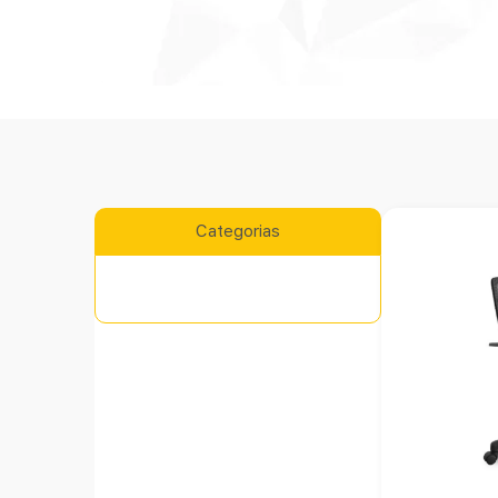
Categorias