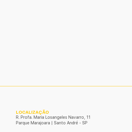
LOCALIZAÇÃO
R. Profa. Maria Losangeles Navarro, 11
Parque Marajoara | Santo André - SP