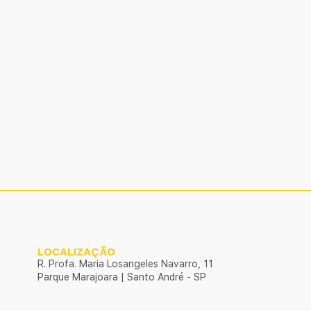
LOCALIZAÇÃO
R. Profa. Maria Losangeles Navarro, 11
Parque Marajoara | Santo André - SP