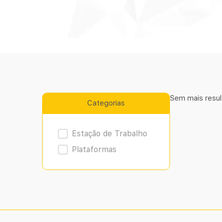
Sem mais resul
Categorias
Product Archive
Estação de Trabalho
Plataformas