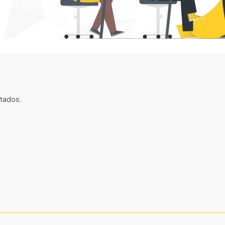
tados.