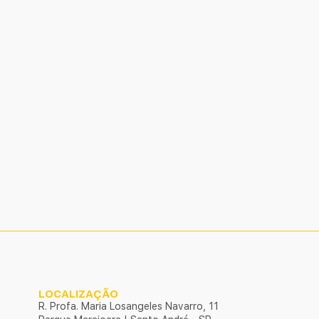
LOCALIZAÇÃO
R. Profa. Maria Losangeles Navarro, 11