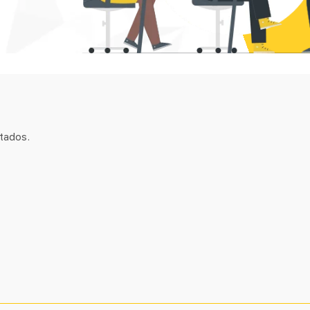
tados.