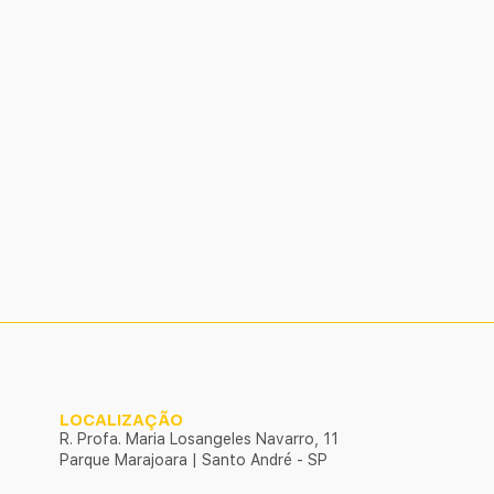
LOCALIZAÇÃO
R. Profa. Maria Losangeles Navarro, 11
Parque Marajoara | Santo André - SP