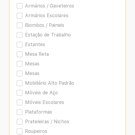
Armários / Gaveteiros
Armários Escolares
Biombos / Paineis
Estação de Trabalho
Estantes
Mesa Reta
Mesas
Mesas
Mobiliário Alto Padrão
Móveis de Aço
Móveis Escolares
Plataformas
Prateleiras / Nichos
Roupeiros