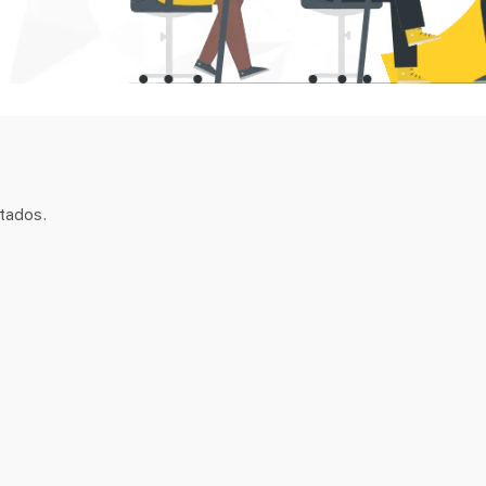
tados.