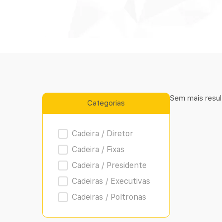
Sem mais resul
Categorias
Product Archive
Cadeira / Diretor
Cadeira / Fixas
Cadeira / Presidente
Cadeiras / Executivas
Cadeiras / Poltronas