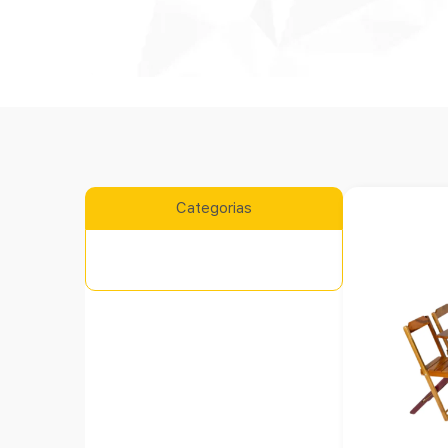
Categorias