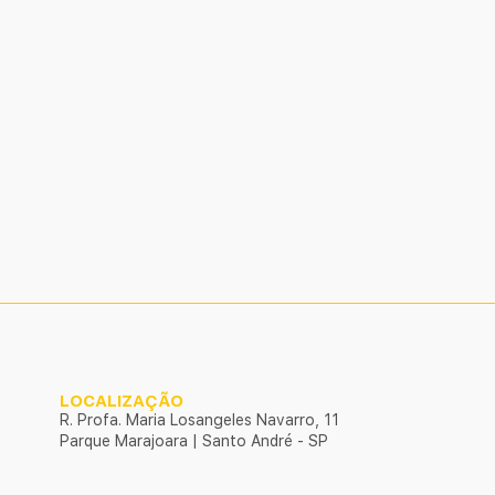
LOCALIZAÇÃO
R. Profa. Maria Losangeles Navarro, 11
Parque Marajoara | Santo André - SP