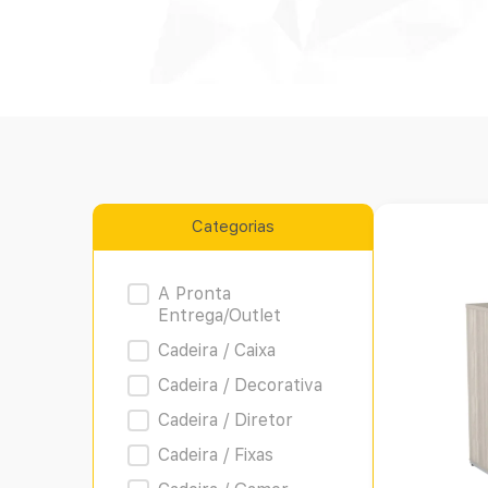
Categorias
Product Archive
A Pronta
Entrega/Outlet
Cadeira / Caixa
Cadeira / Decorativa
Cadeira / Diretor
Cadeira / Fixas