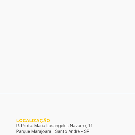
LOCALIZAÇÃO
R. Profa. Maria Losangeles Navarro, 11
Parque Marajoara | Santo André - SP