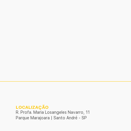
LOCALIZAÇÃO
R. Profa. Maria Losangeles Navarro, 11
Parque Marajoara | Santo André - SP