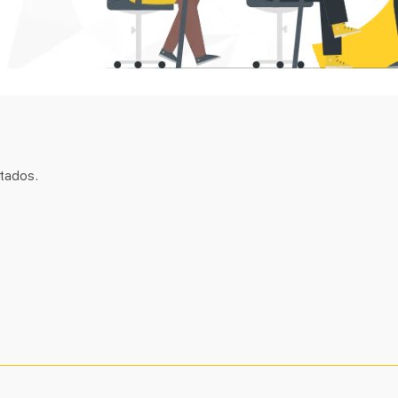
tados.