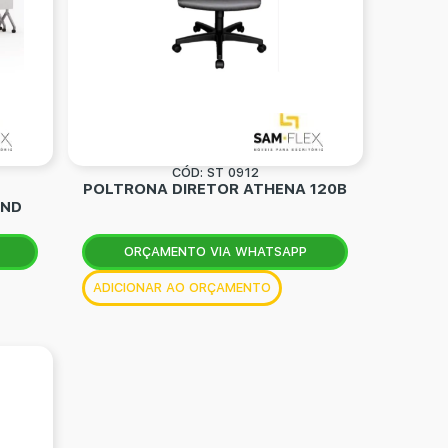
CÓD: ST 0912
POLTRONA DIRETOR ATHENA 120B
END
ORÇAMENTO VIA WHATSAPP
ADICIONAR AO ORÇAMENTO