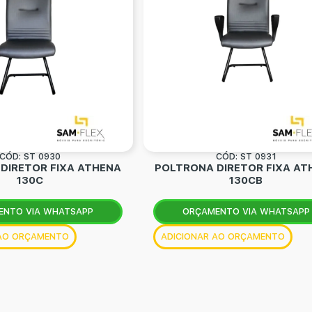
CÓD: ST 0930
CÓD: ST 0931
DIRETOR FIXA ATHENA
POLTRONA DIRETOR FIXA AT
130C
130CB
ENTO VIA WHATSAPP
ORÇAMENTO VIA WHATSAPP
 AO ORÇAMENTO
ADICIONAR AO ORÇAMENTO