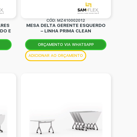
CÓD: MZ410002012
ARES
MESA DELTA GERENTE ESQUERDO
DO E
– LINHA PRIMA CLEAN
ORÇAMENTO VIA WHATSAPP
ADICIONAR AO ORÇAMENTO