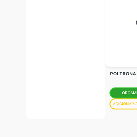
POLTRONA 
ORÇAM
ADICIONAR