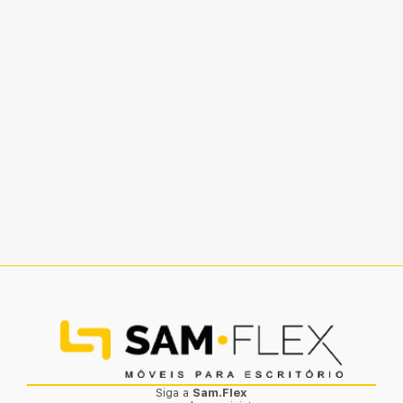
Siga a
Sam.Flex